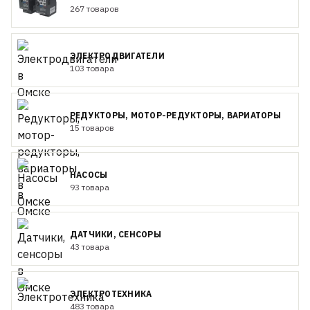
267 товаров
ЭЛЕКТРОДВИГАТЕЛИ
103 товара
РЕДУКТОРЫ, МОТОР-РЕДУКТОРЫ, ВАРИАТОРЫ
15 товаров
НАСОСЫ
93 товара
ДАТЧИКИ, СЕНСОРЫ
43 товара
ЭЛЕКТРОТЕХНИКА
483 товара