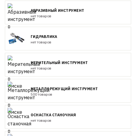
АБРАЗИВНЫЙ ИНСТРУМЕНТ
нет товаров
ГИДРАВЛИКА
нет товаров
МЕРИТЕЛЬНЫЙ ИНСТРУМЕНТ
нет товаров
МЕТАЛЛОРЕЖУЩИЙ ИНСТРУМЕНТ
500 товаров
ОСНАСТКА СТАНОЧНАЯ
нет товаров