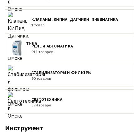
КЛАПАНЫ, КИПИА, ДАТЧИКИ, ПНЕВМАТИКА
1 товар
РЕЛЕ И АВТОМАТИКА
911 товаров
СТАБИЛИЗАТОРЫ И ФИЛЬТРЫ
90 товаров
СВЕТОТЕХНИКА
374 товара
Инструмент