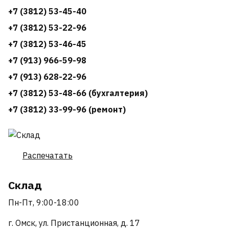
+7 (3812) 53-45-40
+7 (3812) 53-22-96
+7 (3812) 53-46-45
+7 (913) 966-59-98
+7 (913) 628-22-96
+7 (3812) 53-48-66 (бухгалтерия)
+7 (3812) 33-99-96 (ремонт)
Распечатать
Склад
Пн-Пт, 9:00-18:00
г. Омск, ул. Пристанционная, д. 17