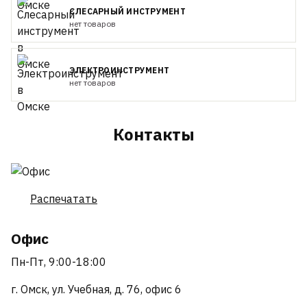
СЛЕСАРНЫЙ ИНСТРУМЕНТ
нет товаров
ЭЛЕКТРОИНСТРУМЕНТ
нет товаров
Контакты
Распечатать
Офис
Пн-Пт, 9:00-18:00
г. Омск, ул. Учебная, д. 76, офис 6