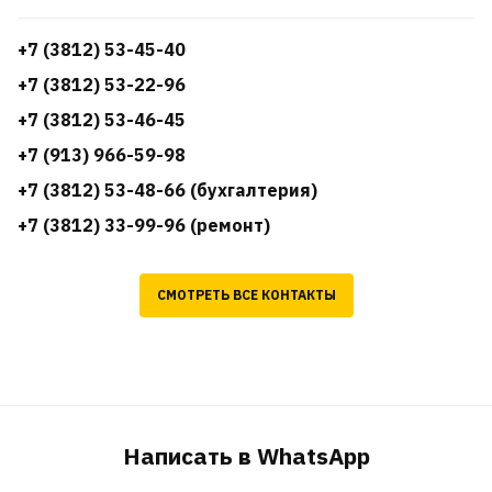
+7 (3812) 53-45-40
+7 (3812) 53-22-96
+7 (3812) 53-46-45
+7 (913) 966-59-98
+7 (3812) 53-48-66 (бухгалтерия)
+7 (3812) 33-99-96 (ремонт)
СМОТРЕТЬ ВСЕ КОНТАКТЫ
Написать в WhatsApp