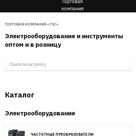
ТОРГОВАЯ КОМПАНИЯ «ТЭС»
Электрооборудование и инструменты
оптом и в розницу
Каталог
Электрооборудование
ЧАСТОТНЫЕ ПРЕОБРАЗОВАТЕЛИ