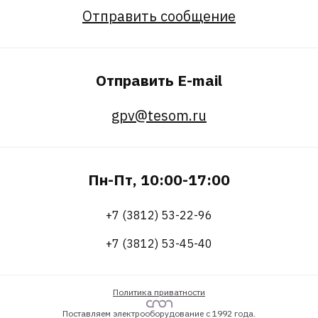
Отправить сообщение
Отправить E-mail
gpv@tesom.ru
Пн-Пт, 10:00-17:00
+7 (3812) 53-22-96
+7 (3812) 53-45-40
Политика приватности
Поставляем электрооборудование с 1992 года.