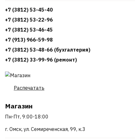
+7 (3812) 53-45-40
+7 (3812) 53-22-96
+7 (3812) 53-46-45
+7 (913) 966-59-98
+7 (3812) 53-48-66 (бухгалтерия)
+7 (3812) 33-99-96 (ремонт)
Распечатать
Магазин
Пн-Пт, 9:00-18:00
г. Омск, ул. Семиреченская, 99, к.3