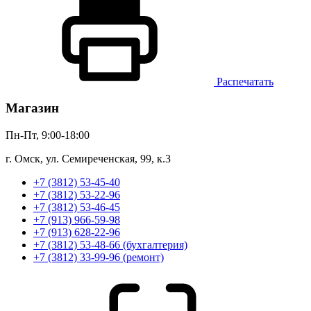
Распечатать
Магазин
Пн-Пт, 9:00-18:00
г. Омск, ул. Семиреченская, 99, к.3
+7 (3812) 53-45-40
+7 (3812) 53-22-96
+7 (3812) 53-46-45
+7 (913) 966-59-98
+7 (913) 628-22-96
+7 (3812) 53-48-66 (бухгалтерия)
+7 (3812) 33-99-96 (ремонт)