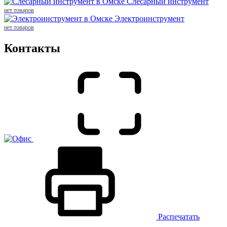
Слесарный инструмент
нет товаров
Электроинструмент
нет товаров
Контакты
Распечатать