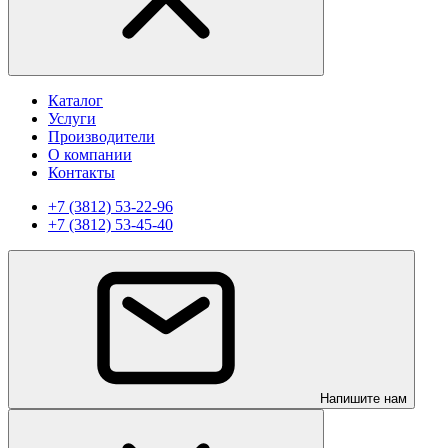
Каталог
Услуги
Производители
О компании
Контакты
+7 (3812) 53-22-96
+7 (3812) 53-45-40
Напишите нам