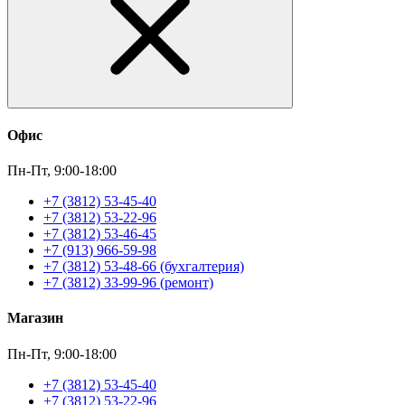
Офис
Пн-Пт, 9:00-18:00
+7 (3812) 53-45-40
+7 (3812) 53-22-96
+7 (3812) 53-46-45
+7 (913) 966-59-98
+7 (3812) 53-48-66 (бухгалтерия)
+7 (3812) 33-99-96 (ремонт)
Магазин
Пн-Пт, 9:00-18:00
+7 (3812) 53-45-40
+7 (3812) 53-22-96