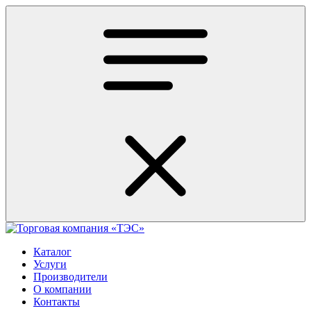
Каталог
Услуги
Производители
О компании
Контакты