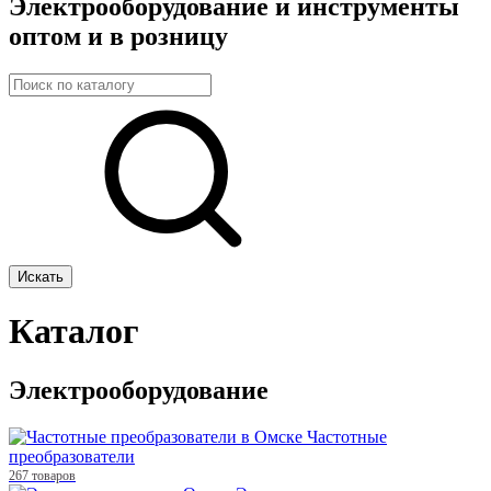
Электрооборудование и инструменты
оптом и в розницу
Искать
Каталог
Электрооборудование
Частотные
преобразователи
267 товаров