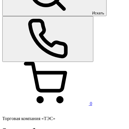
Искать
0
Торговая компания «ТЭС»