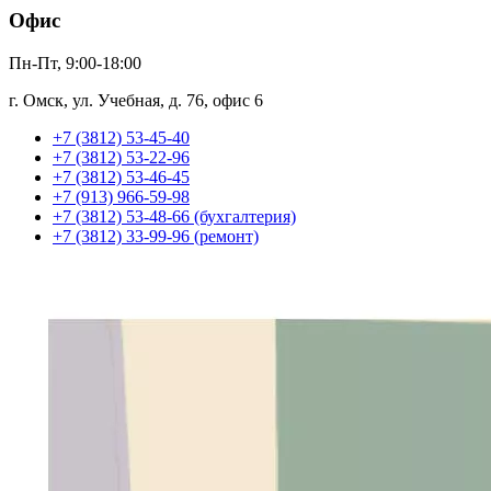
Офис
Пн-Пт, 9:00-18:00
г. Омск, ул. Учебная, д. 76, офис 6
+7 (3812) 53-45-40
+7 (3812) 53-22-96
+7 (3812) 53-46-45
+7 (913) 966-59-98
+7 (3812) 53-48-66 (бухгалтерия)
+7 (3812) 33-99-96 (ремонт)