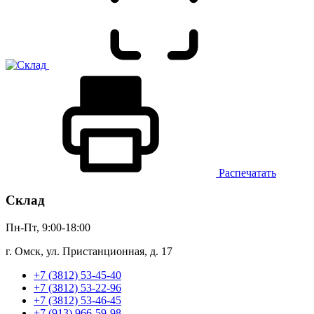
Распечатать
Склад
Пн-Пт, 9:00-18:00
г. Омск, ул. Пристанционная, д. 17
+7 (3812) 53-45-40
+7 (3812) 53-22-96
+7 (3812) 53-46-45
+7 (913) 966-59-98