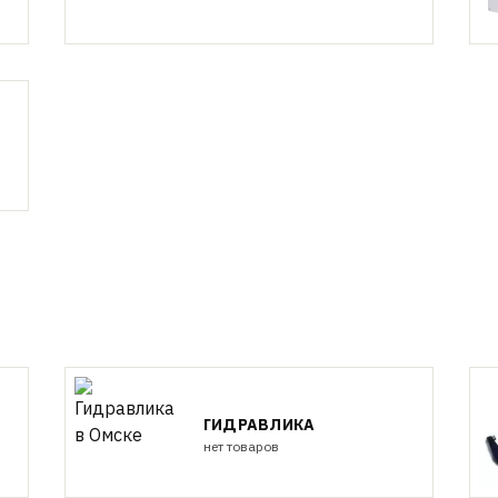
ГИДРАВЛИКА
нет товаров