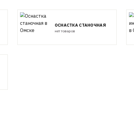
ОСНАСТКА СТАНОЧНАЯ
нет товаров