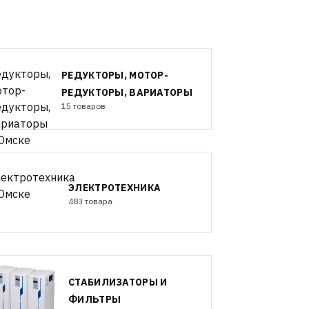
РЕДУКТОРЫ, МОТОР-
РЕДУКТОРЫ, ВАРИАТОРЫ
15 товаров
ЭЛЕКТРОТЕХНИКА
483 товара
СТАБИЛИЗАТОРЫ И
ФИЛЬТРЫ