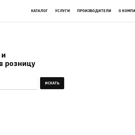
КАТАЛОГ
УСЛУГИ
ПРОИЗВОДИТЕЛИ
О КОМП
 и
в розницу
ИСКАТЬ