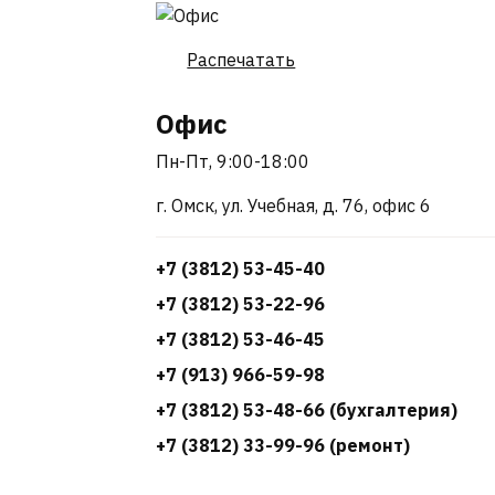
Распечатать
Офис
Пн-Пт, 9:00-18:00
г. Омск, ул. Учебная, д. 76, офис 6
+7 (3812) 53-45-40
+7 (3812) 53-22-96
+7 (3812) 53-46-45
+7 (913) 966-59-98
+7 (3812) 53-48-66 (бухгалтерия)
+7 (3812) 33-99-96 (ремонт)