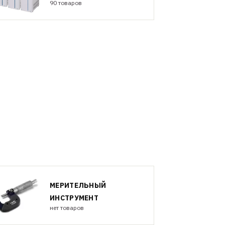
90 товаров
МЕРИТЕЛЬНЫЙ
ИНСТРУМЕНТ
нет товаров