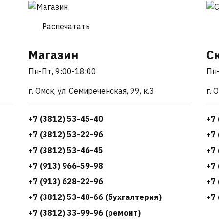
Распечатать
Магазин
С
Пн-Пт, 9:00-18:00
Пн-
г. Омск, ул. Семиреченская, 99, к.3
г. 
+7 (3812) 53-45-40
+7 
+7 (3812) 53-22-96
+7 
+7 (3812) 53-46-45
+7 
+7 (913) 966-59-98
+7 
+7 (913) 628-22-96
+7 
+7 (3812) 53-48-66 (бухгалтерия)
+7 
+7 (3812) 33-99-96 (ремонт)