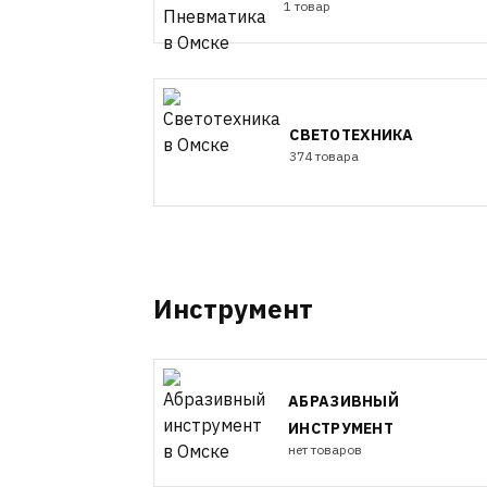
1 товар
СВЕТОТЕХНИКА
374 товара
Инструмент
АБРАЗИВНЫЙ
ИНСТРУМЕНТ
нет товаров