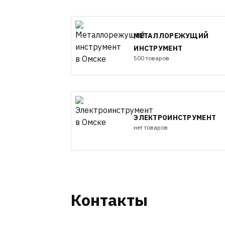
МЕТАЛЛОРЕЖУЩИЙ
ИНСТРУМЕНТ
500 товаров
ЭЛЕКТРОИНСТРУМЕНТ
нет товаров
Контакты