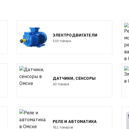
ЭЛЕКТРОДВИГАТЕЛИ
103 товара
ДАТЧИКИ, СЕНСОРЫ
43 товара
РЕЛЕ И АВТОМАТИКА
911 товаров