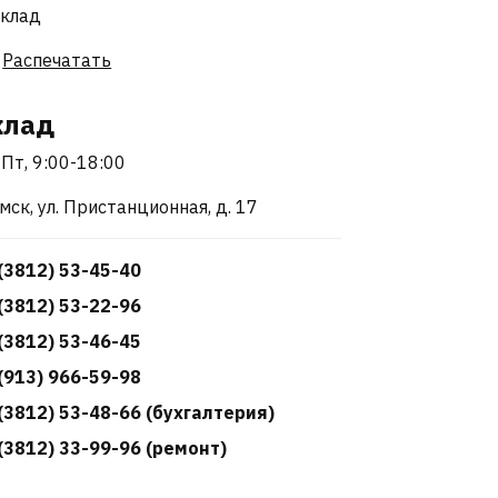
Распечатать
клад
Пт, 9:00-18:00
Омск, ул. Пристанционная, д. 17
(3812) 53-45-40
(3812) 53-22-96
(3812) 53-46-45
(913) 966-59-98
(3812) 53-48-66 (бухгалтерия)
(3812) 33-99-96 (ремонт)