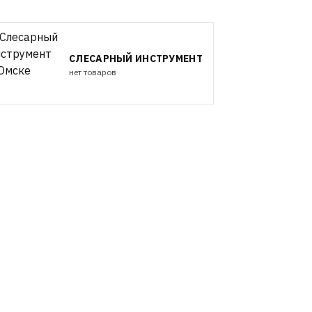
СЛЕСАРНЫЙ ИНСТРУМЕНТ
нет товаров