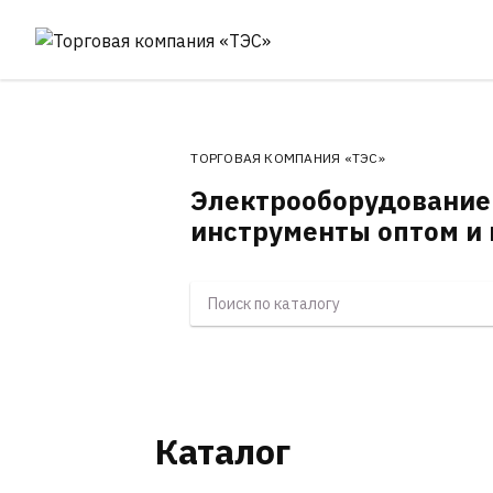
ТОРГОВАЯ КОМПАНИЯ «ТЭС»
Электрооборудование
инструменты оптом и 
Каталог