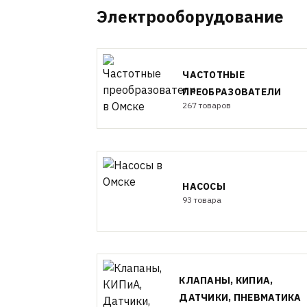
Электрооборудование
ЧАСТОТНЫЕ
ПРЕОБРАЗОВАТЕЛИ
267 товаров
НАСОСЫ
93 товара
КЛАПАНЫ, КИПИА,
ДАТЧИКИ, ПНЕВМАТИКА