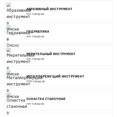
АБРАЗИВНЫЙ ИНСТРУМЕНТ
нет товаров
ГИДРАВЛИКА
нет товаров
МЕРИТЕЛЬНЫЙ ИНСТРУМЕНТ
нет товаров
МЕТАЛЛОРЕЖУЩИЙ ИНСТРУМЕНТ
500 товаров
ОСНАСТКА СТАНОЧНАЯ
нет товаров