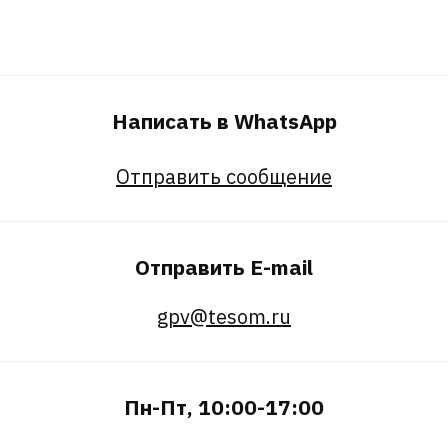
Написать в WhatsApp
Отправить сообщение
Отправить E-mail
gpv@tesom.ru
Пн-Пт, 10:00-17:00