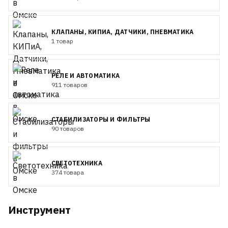
КЛАПАНЫ, КИПИА, ДАТЧИКИ, ПНЕВМАТИКА
1 товар
РЕЛЕ И АВТОМАТИКА
911 товаров
СТАБИЛИЗАТОРЫ И ФИЛЬТРЫ
90 товаров
СВЕТОТЕХНИКА
374 товара
Инструмент