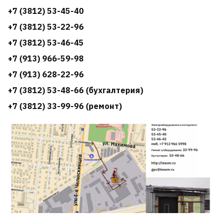
+7 (3812) 53-45-40
+7 (3812) 53-22-96
+7 (3812) 53-46-45
+7 (913) 966-59-98
+7 (913) 628-22-96
+7 (3812) 53-48-66 (бухгалтерия)
+7 (3812) 33-99-96 (ремонт)