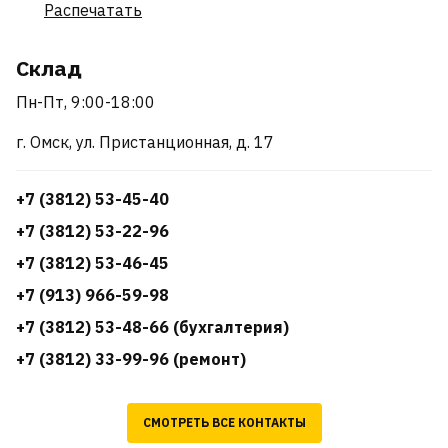
Распечатать
Склад
Пн-Пт, 9:00-18:00
г. Омск, ул. Пристанционная, д. 17
+7 (3812) 53-45-40
+7 (3812) 53-22-96
+7 (3812) 53-46-45
+7 (913) 966-59-98
+7 (3812) 53-48-66 (бухгалтерия)
+7 (3812) 33-99-96 (ремонт)
СМОТРЕТЬ ВСЕ КОНТАКТЫ