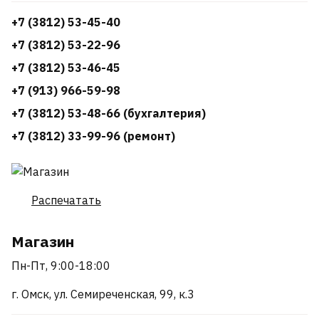
+7 (3812) 53-45-40
+7 (3812) 53-22-96
+7 (3812) 53-46-45
+7 (913) 966-59-98
+7 (3812) 53-48-66 (бухгалтерия)
+7 (3812) 33-99-96 (ремонт)
Распечатать
Магазин
Пн-Пт, 9:00-18:00
г. Омск, ул. Семиреченская, 99, к.3