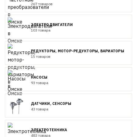
267 товаров
ЭЛЕКТРОДВИГАТЕЛИ
103 товара
РЕДУКТОРЫ, МОТОР-РЕДУКТОРЫ, ВАРИАТОРЫ
15 товаров
НАСОСЫ
93 товара
ДАТЧИКИ, СЕНСОРЫ
43 товара
ЭЛЕКТРОТЕХНИКА
483 товара