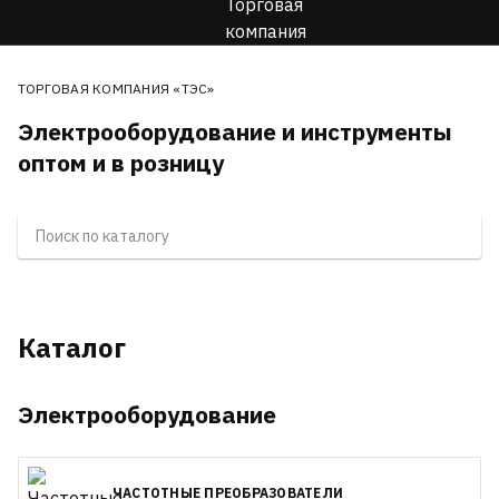
ТОРГОВАЯ КОМПАНИЯ «ТЭС»
Электрооборудование и инструменты
оптом и в розницу
Каталог
Электрооборудование
ЧАСТОТНЫЕ ПРЕОБРАЗОВАТЕЛИ