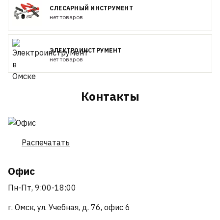
СЛЕСАРНЫЙ ИНСТРУМЕНТ
нет товаров
ЭЛЕКТРОИНСТРУМЕНТ
нет товаров
Контакты
Распечатать
Офис
Пн-Пт, 9:00-18:00
г. Омск, ул. Учебная, д. 76, офис 6