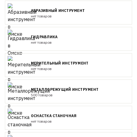
АБРАЗИВНЫЙ ИНСТРУМЕНТ
нет товаров
ГИДРАВЛИКА
нет товаров
МЕРИТЕЛЬНЫЙ ИНСТРУМЕНТ
нет товаров
МЕТАЛЛОРЕЖУЩИЙ ИНСТРУМЕНТ
500 товаров
ОСНАСТКА СТАНОЧНАЯ
нет товаров