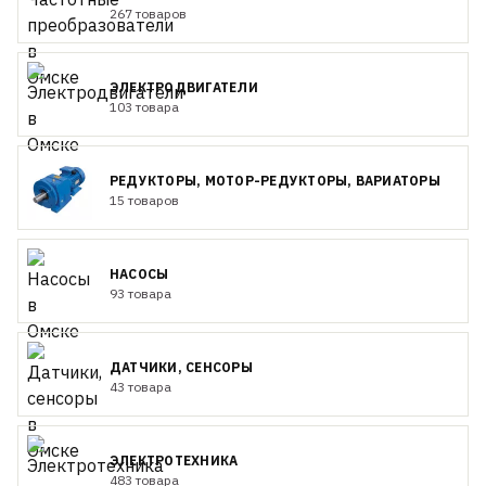
267 товаров
ЭЛЕКТРОДВИГАТЕЛИ
103 товара
РЕДУКТОРЫ, МОТОР-РЕДУКТОРЫ, ВАРИАТОРЫ
15 товаров
НАСОСЫ
93 товара
ДАТЧИКИ, СЕНСОРЫ
43 товара
ЭЛЕКТРОТЕХНИКА
483 товара