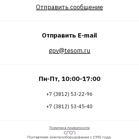
Отправить сообщение
Отправить E-mail
gpv@tesom.ru
Пн-Пт, 10:00-17:00
+7 (3812) 53-22-96
+7 (3812) 53-45-40
Политика приватности
Поставляем электрооборудование с 1992 года.