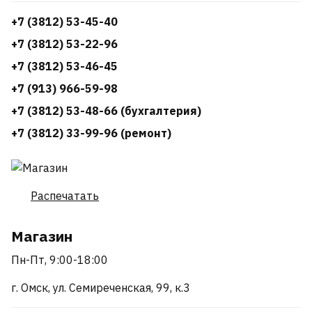
+7 (3812) 53-45-40
+7 (3812) 53-22-96
+7 (3812) 53-46-45
+7 (913) 966-59-98
+7 (3812) 53-48-66 (бухгалтерия)
+7 (3812) 33-99-96 (ремонт)
Распечатать
Магазин
Пн-Пт, 9:00-18:00
г. Омск, ул. Семиреченская, 99, к.3