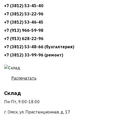
+7 (3812) 53-45-40
+7 (3812) 53-22-96
+7 (3812) 53-46-45
+7 (913) 966-59-98
+7 (913) 628-22-96
+7 (3812) 53-48-66 (бухгалтерия)
+7 (3812) 33-99-96 (ремонт)
Распечатать
Склад
Пн-Пт, 9:00-18:00
г. Омск, ул. Пристанционная, д. 17