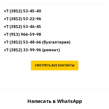
+7 (3812) 53-45-40
+7 (3812) 53-22-96
+7 (3812) 53-46-45
+7 (913) 966-59-98
+7 (3812) 53-48-66 (бухгалтерия)
+7 (3812) 33-99-96 (ремонт)
СМОТРЕТЬ ВСЕ КОНТАКТЫ
Написать в WhatsApp