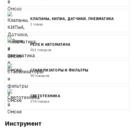
КЛАПАНЫ, КИПИА, ДАТЧИКИ, ПНЕВМАТИКА
1 товар
РЕЛЕ И АВТОМАТИКА
911 товаров
СТАБИЛИЗАТОРЫ И ФИЛЬТРЫ
90 товаров
СВЕТОТЕХНИКА
374 товара
Инструмент