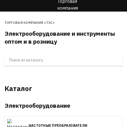
ТОРГОВАЯ КОМПАНИЯ «ТЭС»
Электрооборудование и инструменты
оптом и в розницу
Каталог
Электрооборудование
ЧАСТОТНЫЕ ПРЕОБРАЗОВАТЕЛИ