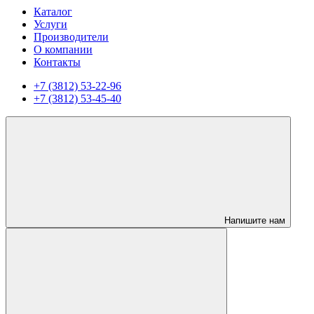
Каталог
Услуги
Производители
О компании
Контакты
+7 (3812) 53-22-96
+7 (3812) 53-45-40
Напишите нам