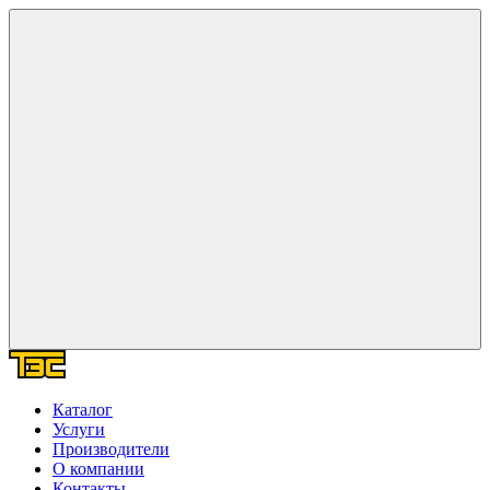
Каталог
Услуги
Производители
О компании
Контакты