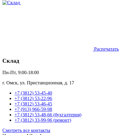
Распечатать
Склад
Пн-Пт, 9:00-18:00
г. Омск, ул. Пристанционная, д. 17
+7 (3812) 53-45-40
+7 (3812) 53-22-96
+7 (3812) 53-46-45
+7 (913) 966-59-98
+7 (3812) 53-48-66 (бухгалтерия)
+7 (3812) 33-99-96 (ремонт)
Смотреть все контакты