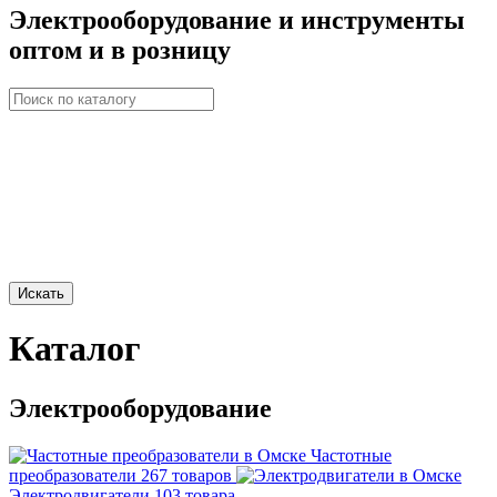
Электрооборудование и инструменты
оптом и в розницу
Искать
Каталог
Электрооборудование
Частотные
преобразователи
267 товаров
Электродвигатели
103 товара