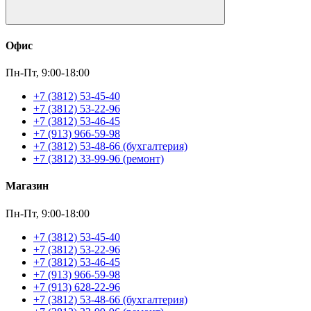
Офис
Пн-Пт, 9:00-18:00
+7 (3812) 53-45-40
+7 (3812) 53-22-96
+7 (3812) 53-46-45
+7 (913) 966-59-98
+7 (3812) 53-48-66 (бухгалтерия)
+7 (3812) 33-99-96 (ремонт)
Магазин
Пн-Пт, 9:00-18:00
+7 (3812) 53-45-40
+7 (3812) 53-22-96
+7 (3812) 53-46-45
+7 (913) 966-59-98
+7 (913) 628-22-96
+7 (3812) 53-48-66 (бухгалтерия)