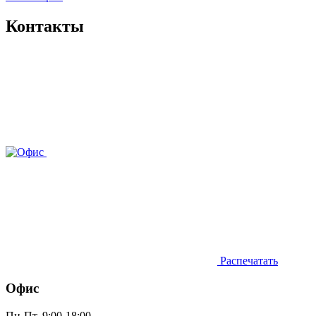
Контакты
Распечатать
Офис
Пн-Пт, 9:00-18:00