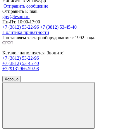
Написать в WhatsApp
Отправить сообщение
Отправить E-mail
gpv@tesom.ru
Пн-Пт, 10:00-17:00
+7 (3812) 53-22-96
+7 (3812) 53-45-40
Политика приватности
Поставляем электрооборудование с 1992 года.
Каталог наполняется. Звоните!
+7 (3812) 53-22-96
+7 (3812) 53-45-40
+7 (913) 966-59-98
Хорошо