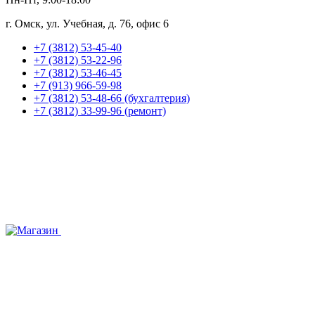
г. Омск, ул. Учебная, д. 76, офис 6
+7 (3812) 53-45-40
+7 (3812) 53-22-96
+7 (3812) 53-46-45
+7 (913) 966-59-98
+7 (3812) 53-48-66 (бухгалтерия)
+7 (3812) 33-99-96 (ремонт)