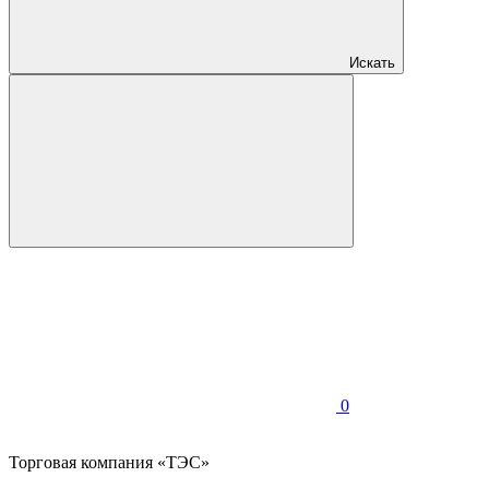
Искать
0
Торговая компания «ТЭС»