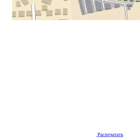
Распечатать