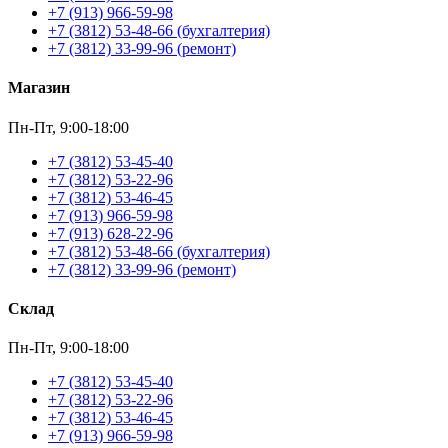
+7 (913) 966-59-98
+7 (3812) 53-48-66 (бухгалтерия)
+7 (3812) 33-99-96 (ремонт)
Магазин
Пн-Пт, 9:00-18:00
+7 (3812) 53-45-40
+7 (3812) 53-22-96
+7 (3812) 53-46-45
+7 (913) 966-59-98
+7 (913) 628-22-96
+7 (3812) 53-48-66 (бухгалтерия)
+7 (3812) 33-99-96 (ремонт)
Склад
Пн-Пт, 9:00-18:00
+7 (3812) 53-45-40
+7 (3812) 53-22-96
+7 (3812) 53-46-45
+7 (913) 966-59-98