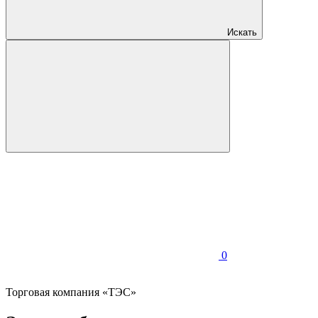
Искать
0
Торговая компания «ТЭС»