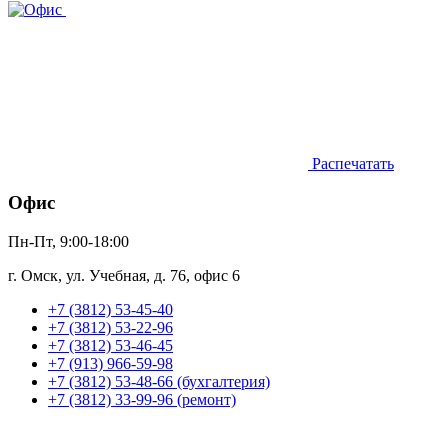
Распечатать
Офис
Пн-Пт, 9:00-18:00
г. Омск, ул. Учебная, д. 76, офис 6
+7 (3812) 53-45-40
+7 (3812) 53-22-96
+7 (3812) 53-46-45
+7 (913) 966-59-98
+7 (3812) 53-48-66 (бухгалтерия)
+7 (3812) 33-99-96 (ремонт)