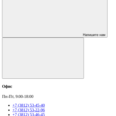
Напишите нам
Офис
Пн-Пт, 9:00-18:00
+7 (3812) 53-45-40
+7 (3812) 53-22-96
+7 (3812) 53-46-45