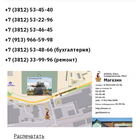
+7 (3812) 53-45-40
+7 (3812) 53-22-96
+7 (3812) 53-46-45
+7 (913) 966-59-98
+7 (3812) 53-48-66 (бухгалтерия)
+7 (3812) 33-99-96 (ремонт)
Распечатать