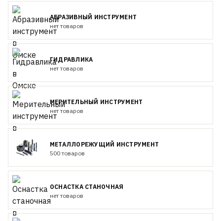
АБРАЗИВНЫЙ ИНСТРУМЕНТ
нет товаров
ГИДРАВЛИКА
нет товаров
МЕРИТЕЛЬНЫЙ ИНСТРУМЕНТ
нет товаров
МЕТАЛЛОРЕЖУЩИЙ ИНСТРУМЕНТ
500 товаров
ОСНАСТКА СТАНОЧНАЯ
нет товаров