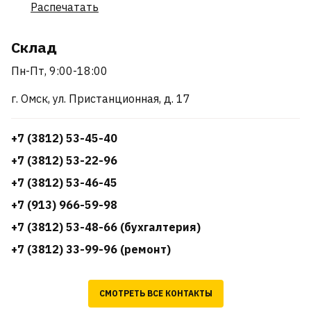
Распечатать
Склад
Пн-Пт, 9:00-18:00
г. Омск, ул. Пристанционная, д. 17
+7 (3812) 53-45-40
+7 (3812) 53-22-96
+7 (3812) 53-46-45
+7 (913) 966-59-98
+7 (3812) 53-48-66 (бухгалтерия)
+7 (3812) 33-99-96 (ремонт)
СМОТРЕТЬ ВСЕ КОНТАКТЫ