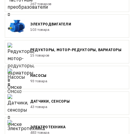
267 товаров
ЭЛЕКТРОДВИГАТЕЛИ
103 товара
РЕДУКТОРЫ, МОТОР-РЕДУКТОРЫ, ВАРИАТОРЫ
15 товаров
НАСОСЫ
93 товара
ДАТЧИКИ, СЕНСОРЫ
43 товара
ЭЛЕКТРОТЕХНИКА
483 товара