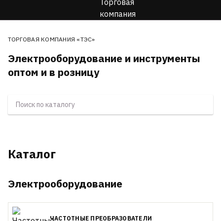
ТОРГОВАЯ КОМПАНИЯ «ТЭС»
Электрооборудование и инструменты
оптом и в розницу
Каталог
Электрооборудование
ЧАСТОТНЫЕ ПРЕОБРАЗОВАТЕЛИ