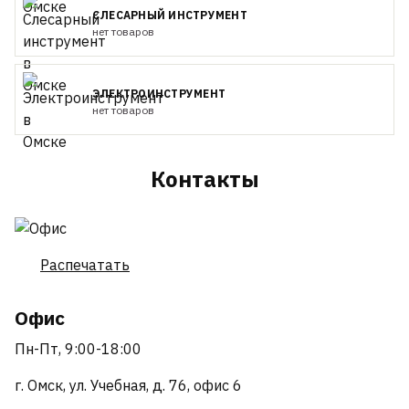
СЛЕСАРНЫЙ ИНСТРУМЕНТ
нет товаров
ЭЛЕКТРОИНСТРУМЕНТ
нет товаров
Контакты
Распечатать
Офис
Пн-Пт, 9:00-18:00
г. Омск, ул. Учебная, д. 76, офис 6