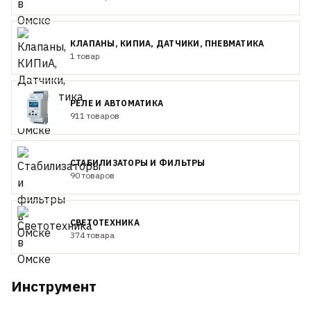
КЛАПАНЫ, КИПИА, ДАТЧИКИ, ПНЕВМАТИКА
1 товар
РЕЛЕ И АВТОМАТИКА
911 товаров
СТАБИЛИЗАТОРЫ И ФИЛЬТРЫ
90 товаров
СВЕТОТЕХНИКА
374 товара
Инструмент