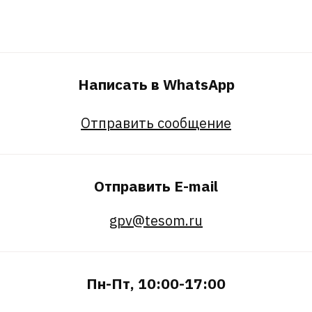
Написать в WhatsApp
Отправить сообщение
Отправить E-mail
gpv@tesom.ru
Пн-Пт, 10:00-17:00