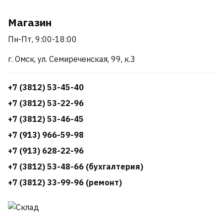
Магазин
Пн-Пт, 9:00-18:00
г. Омск, ул. Семиреченская, 99, к.3
+7 (3812) 53-45-40
+7 (3812) 53-22-96
+7 (3812) 53-46-45
+7 (913) 966-59-98
+7 (913) 628-22-96
+7 (3812) 53-48-66 (бухгалтерия)
+7 (3812) 33-99-96 (ремонт)