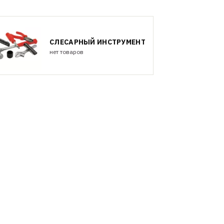
СЛЕСАРНЫЙ ИНСТРУМЕНТ
нет товаров