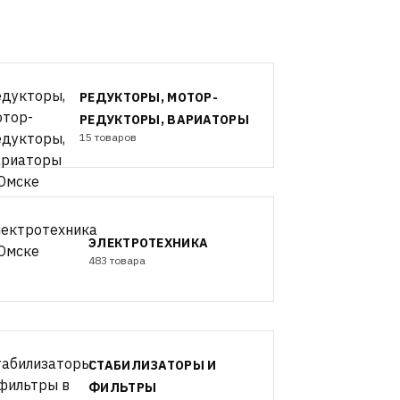
РЕДУКТОРЫ, МОТОР-
РЕДУКТОРЫ, ВАРИАТОРЫ
15 товаров
ЭЛЕКТРОТЕХНИКА
483 товара
СТАБИЛИЗАТОРЫ И
ФИЛЬТРЫ