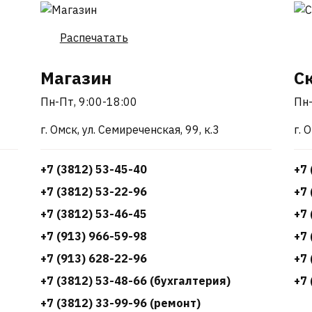
Распечатать
Магазин
С
Пн-Пт, 9:00-18:00
Пн-
г. Омск, ул. Семиреченская, 99, к.3
г. 
+7 (3812) 53-45-40
+7 
+7 (3812) 53-22-96
+7 
+7 (3812) 53-46-45
+7 
+7 (913) 966-59-98
+7 
+7 (913) 628-22-96
+7 
+7 (3812) 53-48-66 (бухгалтерия)
+7 
+7 (3812) 33-99-96 (ремонт)