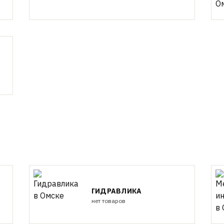
ГИДРАВЛИКА
нет товаров