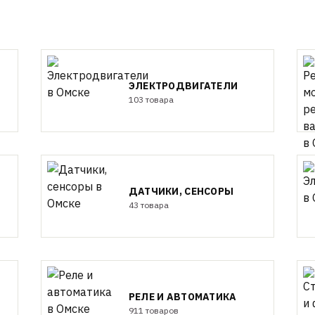
ЭЛЕКТРОДВИГАТЕЛИ
103 товара
ДАТЧИКИ, СЕНСОРЫ
43 товара
РЕЛЕ И АВТОМАТИКА
911 товаров