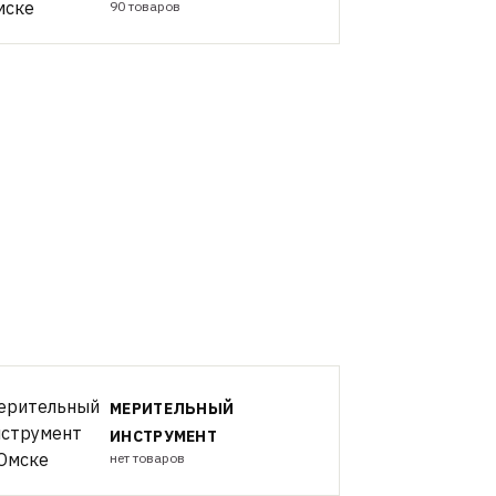
90 товаров
МЕРИТЕЛЬНЫЙ
ИНСТРУМЕНТ
нет товаров