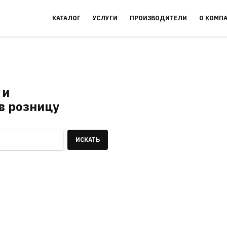
КАТАЛОГ
УСЛУГИ
ПРОИЗВОДИТЕЛИ
О КОМП
 и
в розницу
ИСКАТЬ