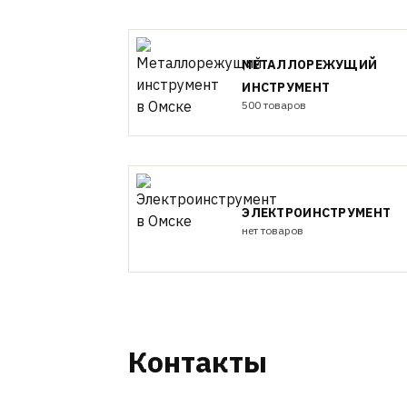
МЕТАЛЛОРЕЖУЩИЙ
ИНСТРУМЕНТ
500 товаров
ЭЛЕКТРОИНСТРУМЕНТ
нет товаров
Контакты