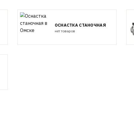
ОСНАСТКА СТАНОЧНАЯ
нет товаров