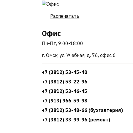
Распечатать
Офис
Пн-Пт, 9:00-18:00
г. Омск, ул. Учебная, д. 76, офис 6
+7 (3812) 53-45-40
+7 (3812) 53-22-96
+7 (3812) 53-46-45
+7 (913) 966-59-98
+7 (3812) 53-48-66 (бухгалтерия)
+7 (3812) 33-99-96 (ремонт)