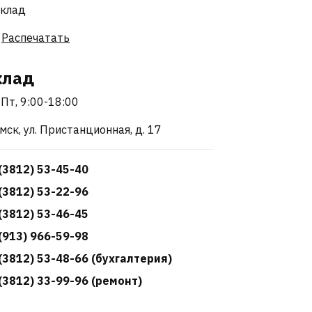
Распечатать
клад
Пт, 9:00-18:00
Омск, ул. Пристанционная, д. 17
(3812) 53-45-40
(3812) 53-22-96
(3812) 53-46-45
(913) 966-59-98
(3812) 53-48-66 (бухгалтерия)
(3812) 33-99-96 (ремонт)