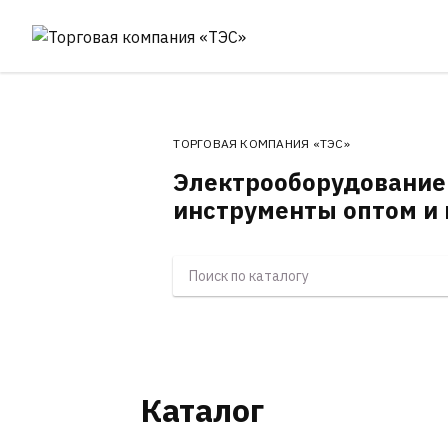
ТОРГОВАЯ КОМПАНИЯ «ТЭС»
Электрооборудование
инструменты оптом и 
Каталог