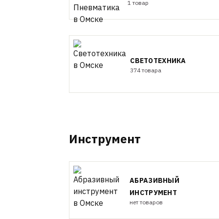
1 товар
СВЕТОТЕХНИКА
374 товара
Инструмент
АБРАЗИВНЫЙ
ИНСТРУМЕНТ
нет товаров