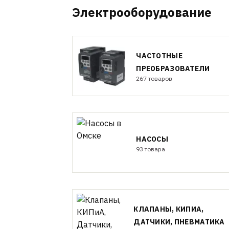
Электрооборудование
ЧАСТОТНЫЕ
ПРЕОБРАЗОВАТЕЛИ
267 товаров
НАСОСЫ
93 товара
КЛАПАНЫ, КИПИА,
ДАТЧИКИ, ПНЕВМАТИКА