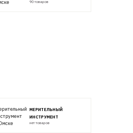
90 товаров
МЕРИТЕЛЬНЫЙ
ИНСТРУМЕНТ
нет товаров