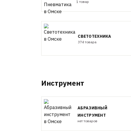
1 товар
СВЕТОТЕХНИКА
374 товара
Инструмент
АБРАЗИВНЫЙ
ИНСТРУМЕНТ
нет товаров