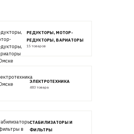
РЕДУКТОРЫ, МОТОР-
РЕДУКТОРЫ, ВАРИАТОРЫ
15 товаров
ЭЛЕКТРОТЕХНИКА
483 товара
СТАБИЛИЗАТОРЫ И
ФИЛЬТРЫ