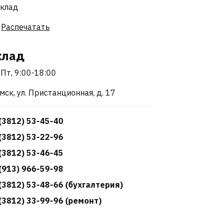
Распечатать
клад
Пт, 9:00-18:00
Омск, ул. Пристанционная, д. 17
(3812) 53-45-40
(3812) 53-22-96
(3812) 53-46-45
(913) 966-59-98
(3812) 53-48-66 (бухгалтерия)
(3812) 33-99-96 (ремонт)