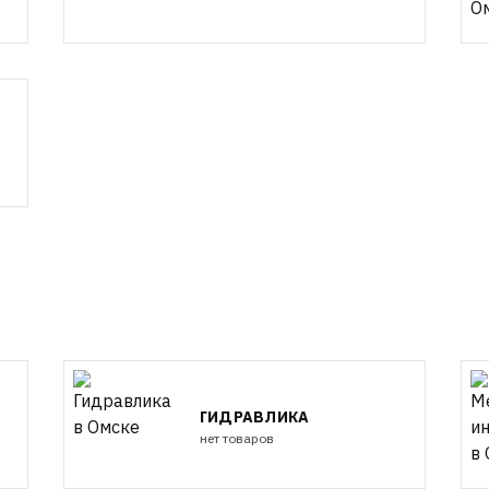
ГИДРАВЛИКА
нет товаров