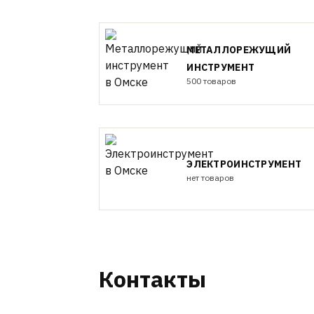
МЕТАЛЛОРЕЖУЩИЙ
ИНСТРУМЕНТ
500 товаров
ЭЛЕКТРОИНСТРУМЕНТ
нет товаров
Контакты