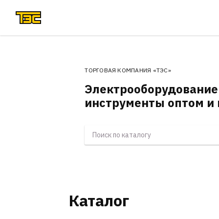
ТОРГОВАЯ КОМПАНИЯ «ТЭС»
Электрооборудование
инструменты оптом и 
Каталог