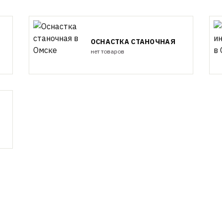
ОСНАСТКА СТАНОЧНАЯ
нет товаров