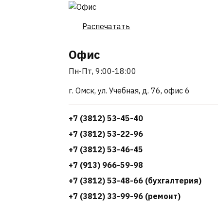
Распечатать
Офис
Пн-Пт, 9:00-18:00
г. Омск, ул. Учебная, д. 76, офис 6
+7 (3812) 53-45-40
+7 (3812) 53-22-96
+7 (3812) 53-46-45
+7 (913) 966-59-98
+7 (3812) 53-48-66 (бухгалтерия)
+7 (3812) 33-99-96 (ремонт)