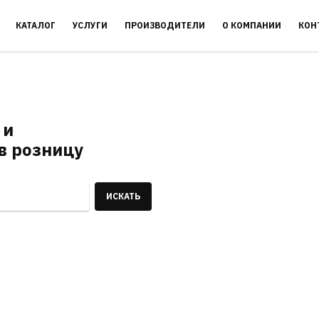
КАТАЛОГ
УСЛУГИ
ПРОИЗВОДИТЕЛИ
О КОМПАНИИ
КОН
 и
в розницу
ИСКАТЬ