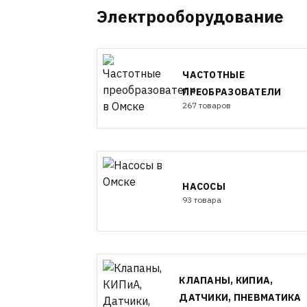
Электрооборудование
ЧАСТОТНЫЕ
ПРЕОБРАЗОВАТЕЛИ
267 товаров
НАСОСЫ
93 товара
КЛАПАНЫ, КИПИА,
ДАТЧИКИ, ПНЕВМАТИКА