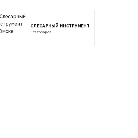
СЛЕСАРНЫЙ ИНСТРУМЕНТ
нет товаров