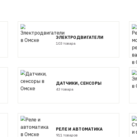
ЭЛЕКТРОДВИГАТЕЛИ
103 товара
ДАТЧИКИ, СЕНСОРЫ
43 товара
РЕЛЕ И АВТОМАТИКА
911 товаров