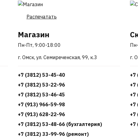
Распечатать
Магазин
С
Пн-Пт, 9:00-18:00
Пн-
г. Омск, ул. Семиреченская, 99, к.3
г. 
+7 (3812) 53-45-40
+7 
+7 (3812) 53-22-96
+7 
+7 (3812) 53-46-45
+7 
+7 (913) 966-59-98
+7 
+7 (913) 628-22-96
+7 
+7 (3812) 53-48-66 (бухгалтерия)
+7 
+7 (3812) 33-99-96 (ремонт)