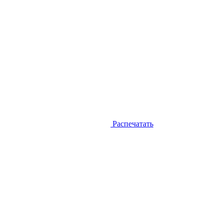
Распечатать