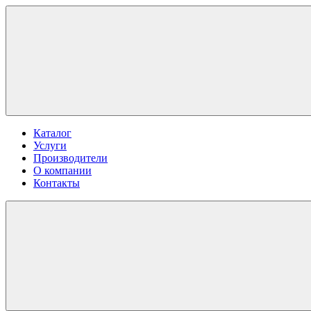
Каталог
Услуги
Производители
О компании
Контакты