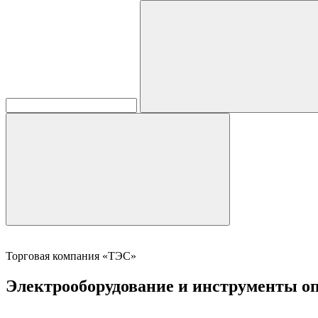
Торговая компания «ТЭС»
Электрооборудование и инструменты оп