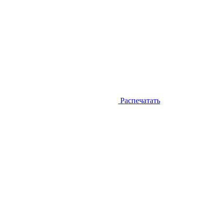
Распечатать