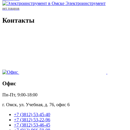
Электроинструмент
нет товаров
Контакты
Офис
Пн-Пт, 9:00-18:00
г. Омск, ул. Учебная, д. 76, офис 6
+7 (3812) 53-45-40
+7 (3812) 53-22-96
+7 (3812) 53-46-45