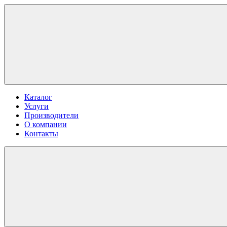
Каталог
Услуги
Производители
О компании
Контакты