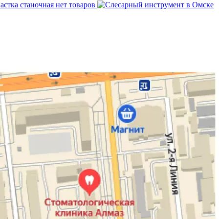
астка станочная
нет товаров