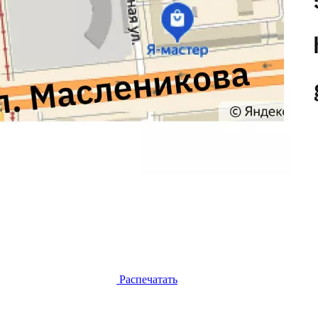
Распечатать