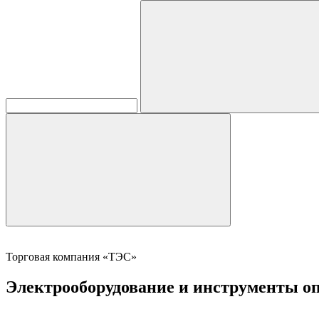
Торговая компания «ТЭС»
Электрооборудование и инструменты оп