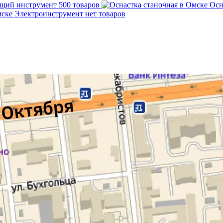
щий инструмент
500 товаров
Осн
Электроинструмент
нет товаров