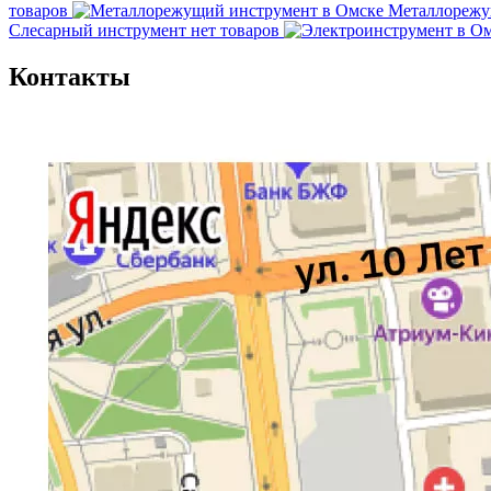
товаров
Металлорежу
Слесарный инструмент
нет товаров
Контакты