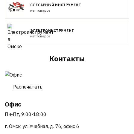
СЛЕСАРНЫЙ ИНСТРУМЕНТ
нет товаров
ЭЛЕКТРОИНСТРУМЕНТ
нет товаров
Контакты
Распечатать
Офис
Пн-Пт, 9:00-18:00
г. Омск, ул. Учебная, д. 76, офис 6