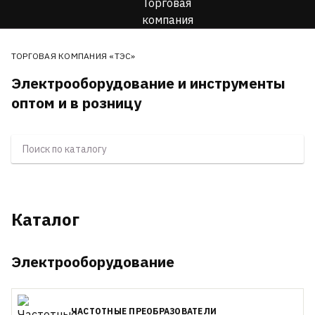
ТОРГОВАЯ КОМПАНИЯ «ТЭС»
Электрооборудование и инструменты
оптом и в розницу
Каталог
Электрооборудование
ЧАСТОТНЫЕ ПРЕОБРАЗОВАТЕЛИ