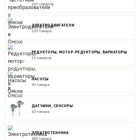
267 товаров
ЭЛЕКТРОДВИГАТЕЛИ
103 товара
РЕДУКТОРЫ, МОТОР-РЕДУКТОРЫ, ВАРИАТОРЫ
15 товаров
НАСОСЫ
93 товара
ДАТЧИКИ, СЕНСОРЫ
43 товара
ЭЛЕКТРОТЕХНИКА
483 товара