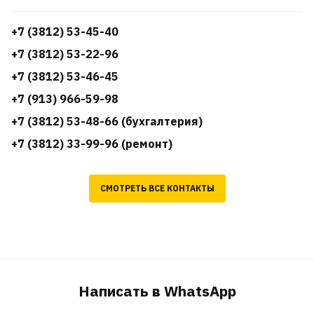
+7 (3812) 53-45-40
+7 (3812) 53-22-96
+7 (3812) 53-46-45
+7 (913) 966-59-98
+7 (3812) 53-48-66 (бухгалтерия)
+7 (3812) 33-99-96 (ремонт)
СМОТРЕТЬ ВСЕ КОНТАКТЫ
Написать в WhatsApp