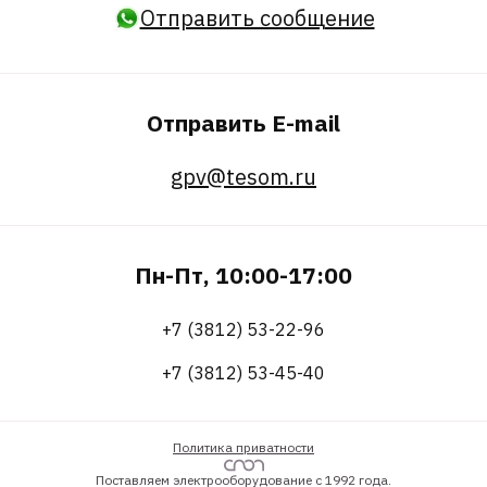
Отправить сообщение
Отправить E-mail
gpv@tesom.ru
Пн-Пт, 10:00-17:00
+7 (3812) 53-22-96
+7 (3812) 53-45-40
Политика приватности
Поставляем электрооборудование с 1992 года.