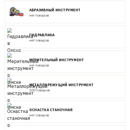
АБРАЗИВНЫЙ ИНСТРУМЕНТ
нет товаров
ГИДРАВЛИКА
нет товаров
МЕРИТЕЛЬНЫЙ ИНСТРУМЕНТ
нет товаров
МЕТАЛЛОРЕЖУЩИЙ ИНСТРУМЕНТ
500 товаров
ОСНАСТКА СТАНОЧНАЯ
нет товаров