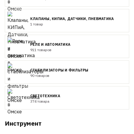
КЛАПАНЫ, КИПИА, ДАТЧИКИ, ПНЕВМАТИКА
1 товар
РЕЛЕ И АВТОМАТИКА
911 товаров
СТАБИЛИЗАТОРЫ И ФИЛЬТРЫ
90 товаров
СВЕТОТЕХНИКА
374 товара
Инструмент