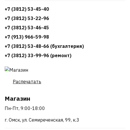
+7 (3812) 53-45-40
+7 (3812) 53-22-96
+7 (3812) 53-46-45
+7 (913) 966-59-98
+7 (3812) 53-48-66 (бухгалтерия)
+7 (3812) 33-99-96 (ремонт)
Распечатать
Магазин
Пн-Пт, 9:00-18:00
г. Омск, ул. Семиреченская, 99, к.3