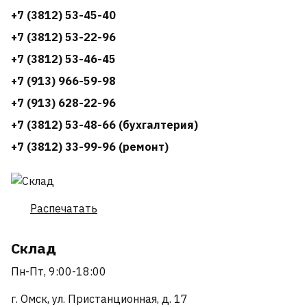
+7 (3812) 53-45-40
+7 (3812) 53-22-96
+7 (3812) 53-46-45
+7 (913) 966-59-98
+7 (913) 628-22-96
+7 (3812) 53-48-66 (бухгалтерия)
+7 (3812) 33-99-96 (ремонт)
Распечатать
Склад
Пн-Пт, 9:00-18:00
г. Омск, ул. Пристанционная, д. 17