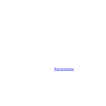
Распечатать