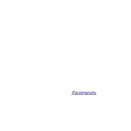
Распечатать