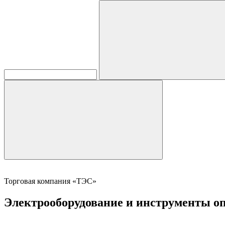
Торговая компания «ТЭС»
Электрооборудование и инструменты оп