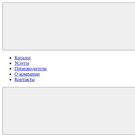
Каталог
Услуги
Производители
О компании
Контакты