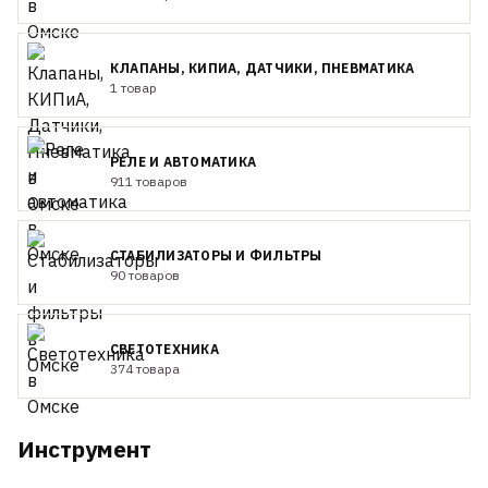
КЛАПАНЫ, КИПИА, ДАТЧИКИ, ПНЕВМАТИКА
1 товар
РЕЛЕ И АВТОМАТИКА
911 товаров
СТАБИЛИЗАТОРЫ И ФИЛЬТРЫ
90 товаров
СВЕТОТЕХНИКА
374 товара
Инструмент