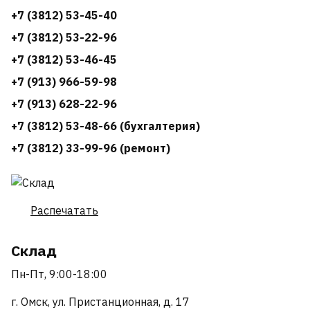
+7 (3812) 53-45-40
+7 (3812) 53-22-96
+7 (3812) 53-46-45
+7 (913) 966-59-98
+7 (913) 628-22-96
+7 (3812) 53-48-66 (бухгалтерия)
+7 (3812) 33-99-96 (ремонт)
Распечатать
Склад
Пн-Пт, 9:00-18:00
г. Омск, ул. Пристанционная, д. 17