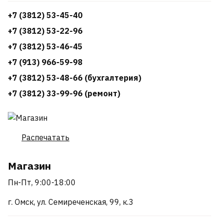
+7 (3812) 53-45-40
+7 (3812) 53-22-96
+7 (3812) 53-46-45
+7 (913) 966-59-98
+7 (3812) 53-48-66 (бухгалтерия)
+7 (3812) 33-99-96 (ремонт)
Распечатать
Магазин
Пн-Пт, 9:00-18:00
г. Омск, ул. Семиреченская, 99, к.3