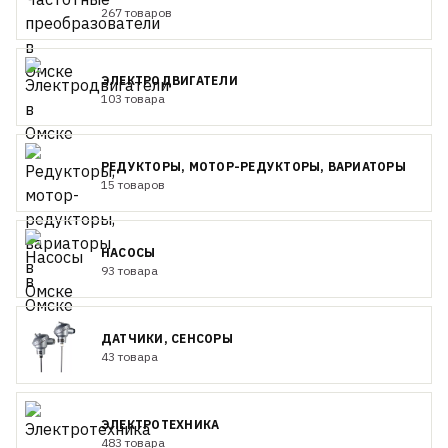
267 товаров
ЭЛЕКТРОДВИГАТЕЛИ
103 товара
РЕДУКТОРЫ, МОТОР-РЕДУКТОРЫ, ВАРИАТОРЫ
15 товаров
НАСОСЫ
93 товара
ДАТЧИКИ, СЕНСОРЫ
43 товара
ЭЛЕКТРОТЕХНИКА
483 товара