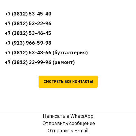
+7 (3812) 53-45-40
+7 (3812) 53-22-96
+7 (3812) 53-46-45
+7 (913) 966-59-98
+7 (3812) 53-48-66 (бухгалтерия)
+7 (3812) 33-99-96 (ремонт)
СМОТРЕТЬ ВСЕ КОНТАКТЫ
Написать в WhatsApp
Отправить сообщение
Отправить E-mail