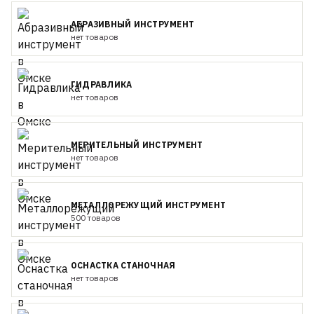
АБРАЗИВНЫЙ ИНСТРУМЕНТ
нет товаров
ГИДРАВЛИКА
нет товаров
МЕРИТЕЛЬНЫЙ ИНСТРУМЕНТ
нет товаров
МЕТАЛЛОРЕЖУЩИЙ ИНСТРУМЕНТ
500 товаров
ОСНАСТКА СТАНОЧНАЯ
нет товаров