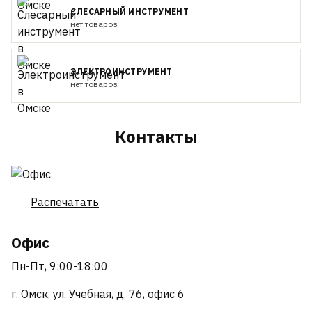
СЛЕСАРНЫЙ ИНСТРУМЕНТ
нет товаров
ЭЛЕКТРОИНСТРУМЕНТ
нет товаров
Контакты
Распечатать
Офис
Пн-Пт, 9:00-18:00
г. Омск, ул. Учебная, д. 76, офис 6