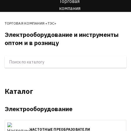
ТОРГОВАЯ КОМПАНИЯ «ТЭС»
Электрооборудование и инструменты
оптом и в розницу
Каталог
Электрооборудование
ЧАСТОТНЫЕ ПРЕОБРАЗОВАТЕЛИ