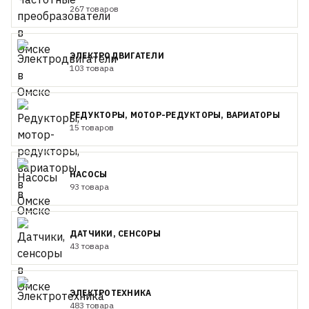
267 товаров
ЭЛЕКТРОДВИГАТЕЛИ
103 товара
РЕДУКТОРЫ, МОТОР-РЕДУКТОРЫ, ВАРИАТОРЫ
15 товаров
НАСОСЫ
93 товара
ДАТЧИКИ, СЕНСОРЫ
43 товара
ЭЛЕКТРОТЕХНИКА
483 товара