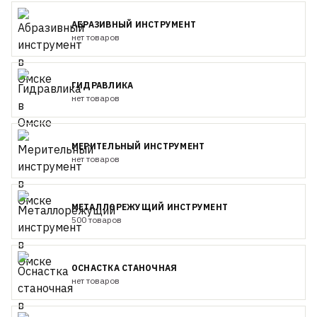
АБРАЗИВНЫЙ ИНСТРУМЕНТ
нет товаров
ГИДРАВЛИКА
нет товаров
МЕРИТЕЛЬНЫЙ ИНСТРУМЕНТ
нет товаров
МЕТАЛЛОРЕЖУЩИЙ ИНСТРУМЕНТ
500 товаров
ОСНАСТКА СТАНОЧНАЯ
нет товаров