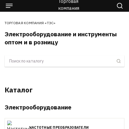
ТОРГОВАЯ КОМПАНИЯ «ТЭС»
Электрооборудование и инструменты
оптом и в розницу
Каталог
Электрооборудование
ЧАСТОТНЫЕ ПРЕОБРАЗОВАТЕЛИ