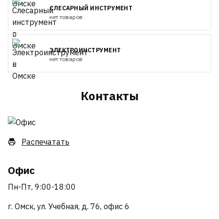
СЛЕСАРНЫЙ ИНСТРУМЕНТ
нет товаров
ЭЛЕКТРОИНСТРУМЕНТ
нет товаров
Контакты
Распечатать
Офис
Пн-Пт, 9:00-18:00
г. Омск, ул. Учебная, д. 76, офис 6