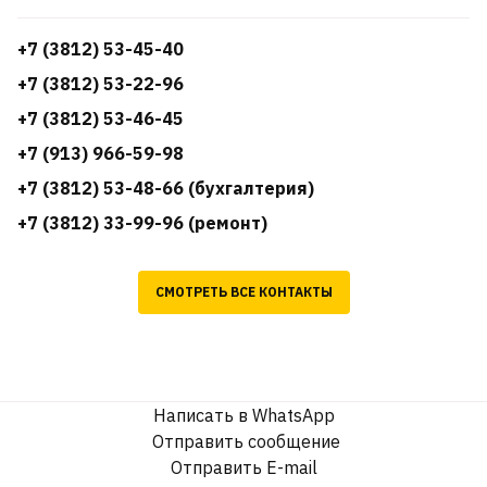
+7 (3812) 53-45-40
+7 (3812) 53-22-96
+7 (3812) 53-46-45
+7 (913) 966-59-98
+7 (3812) 53-48-66 (бухгалтерия)
+7 (3812) 33-99-96 (ремонт)
СМОТРЕТЬ ВСЕ КОНТАКТЫ
Написать в WhatsApp
Отправить сообщение
Отправить E-mail