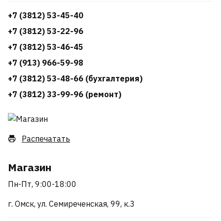
+7 (3812) 53-45-40
+7 (3812) 53-22-96
+7 (3812) 53-46-45
+7 (913) 966-59-98
+7 (3812) 53-48-66 (бухгалтерия)
+7 (3812) 33-99-96 (ремонт)
Распечатать
Магазин
Пн-Пт, 9:00-18:00
г. Омск, ул. Семиреченская, 99, к.3