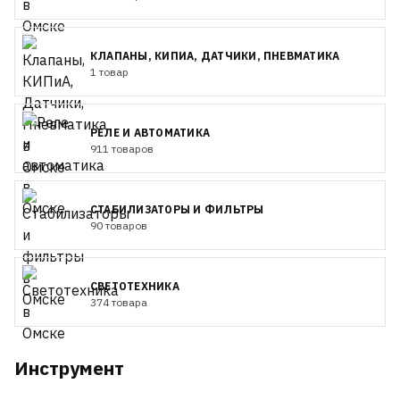
КЛАПАНЫ, КИПИА, ДАТЧИКИ, ПНЕВМАТИКА
1 товар
РЕЛЕ И АВТОМАТИКА
911 товаров
СТАБИЛИЗАТОРЫ И ФИЛЬТРЫ
90 товаров
СВЕТОТЕХНИКА
374 товара
Инструмент