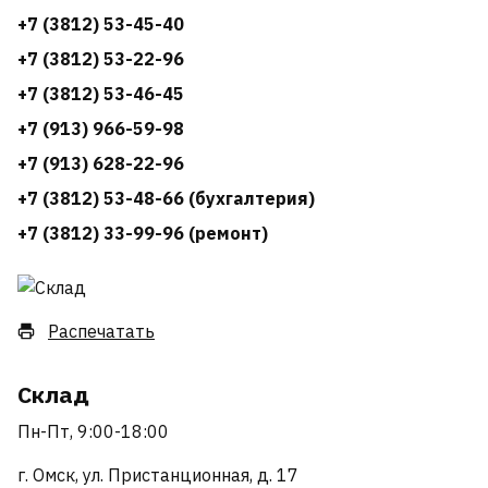
+7 (3812) 53-45-40
+7 (3812) 53-22-96
+7 (3812) 53-46-45
+7 (913) 966-59-98
+7 (913) 628-22-96
+7 (3812) 53-48-66 (бухгалтерия)
+7 (3812) 33-99-96 (ремонт)
Распечатать
Склад
Пн-Пт, 9:00-18:00
г. Омск, ул. Пристанционная, д. 17